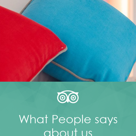
What People says
about us