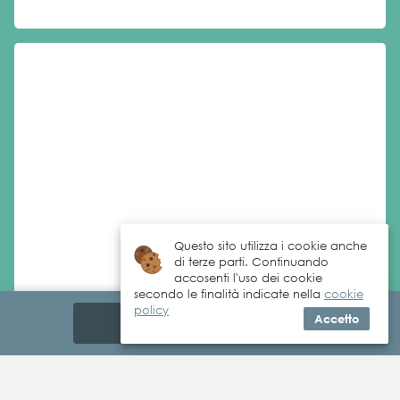
Questo sito utilizza i cookie anche
di terze parti. Continuando
accosenti l'uso dei cookie
secondo le finalità indicate nella
cookie
policy
Accetto